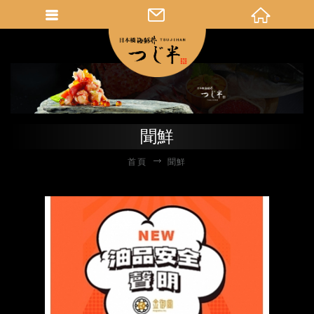
聞鮮
首頁
聞鮮