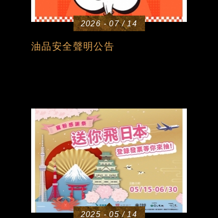
2026 - 07 / 14
油品安全聲明公告
2025 - 05 / 14