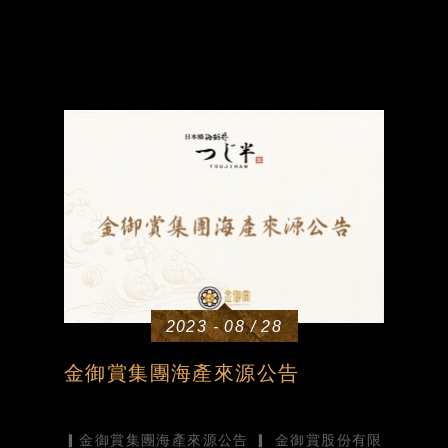
2023 - 08 / 28
金御賞集團海產來源公告
▎金御賞集團海產來源公告 ▎ 金御賞股份有限