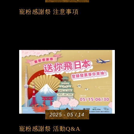
寵粉感謝祭 注意事項
2025 - 05 / 14
寵粉感謝祭 活動Q&A